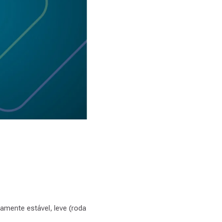
amente estável, leve (roda