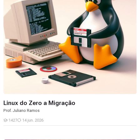
Linux do Zero a Migração
Prof. Juliano Ramos
1427
14 jun. 2026
Estudantes