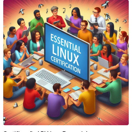
Certificação LPI Linux Essencial