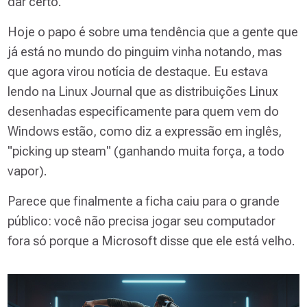
dar certo.
Hoje o papo é sobre uma tendência que a gente que
já está no mundo do pinguim vinha notando, mas
que agora virou notícia de destaque. Eu estava
lendo na Linux Journal que as distribuições Linux
desenhadas especificamente para quem vem do
Windows estão, como diz a expressão em inglês,
"picking up steam" (ganhando muita força, a todo
vapor).
Parece que finalmente a ficha caiu para o grande
público: você não precisa jogar seu computador
fora só porque a Microsoft disse que ele está velho.