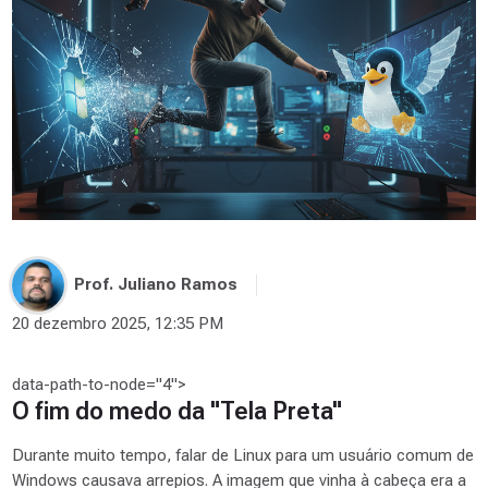
Prof. Juliano Ramos
20 dezembro 2025, 12:35 PM
data-path-to-node="4">
O fim do medo da "Tela Preta"
Durante muito tempo, falar de Linux para um usuário comum de
Windows causava arrepios. A imagem que vinha à cabeça era a