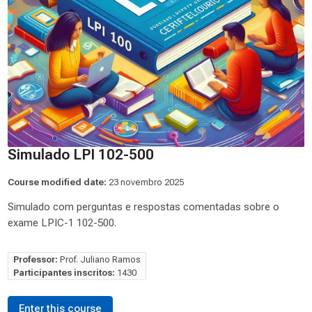
Simulado LPI 102-500
Course modified date:
23 novembro 2025
Simulado com perguntas e respostas comentadas sobre o
exame LPIC-1 102-500.
Professor:
Prof. Juliano Ramos
Participantes inscritos:
1430
Enter this course