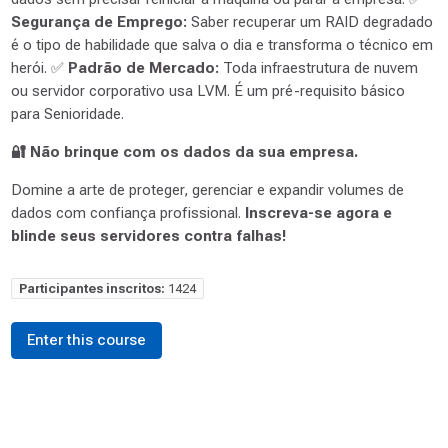
Segurança de Emprego:
Saber recuperar um RAID degradado
é o tipo de habilidade que salva o dia e transforma o técnico em
herói. ✅
Padrão de Mercado:
Toda infraestrutura de nuvem
ou servidor corporativo usa LVM. É um pré-requisito básico
para Senioridade.
🔐 Não brinque com os dados da sua empresa.
Domine a arte de proteger, gerenciar e expandir volumes de
dados com confiança profissional.
Inscreva-se agora e
blinde seus servidores contra falhas!
Participantes inscritos:
1424
Enter this course